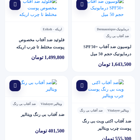
درمایونیک-Dermaunique
اریکه - Erikeh
ضد آفتاب بی رنگ
فلوئید ضد آفتاب مخصوص
لوسیون ضد آفتاب +SPF50
پوست مختلط تا چرب اریکه
درمایونیک حجم 50 میل
1,499,800 تومان
1,643,500 تومان
ویتالیر-Vitalayer
ضد آفتاب بی رنگ
ویتالیر-Vitalayer
ضد آفتاب بی رنگ
ضد آفتاب بی رنگ ویتالیر
ضد آفتاب اکتی ویت بی رنگ
پوست چرب ویتالیر
401,500 تومان
555,300 تومان