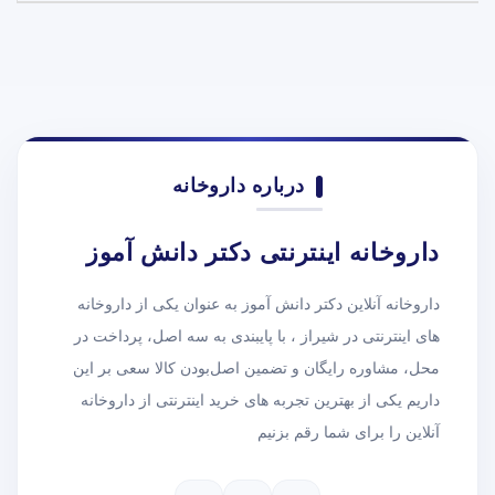
درباره داروخانه
داروخانه اینترنتی دکتر دانش آموز
داروخانه آنلاین دکتر دانش آموز به عنوان یکی از داروخانه
های اینترنتی در شیراز ، با پایبندی به سه اصل، پرداخت در
محل، مشاوره رایگان و تضمین اصل‌بودن کالا سعی بر این
داریم یکی از بهترین تجربه های خرید اینترنتی از داروخانه
آنلاین را برای شما رقم بزنیم