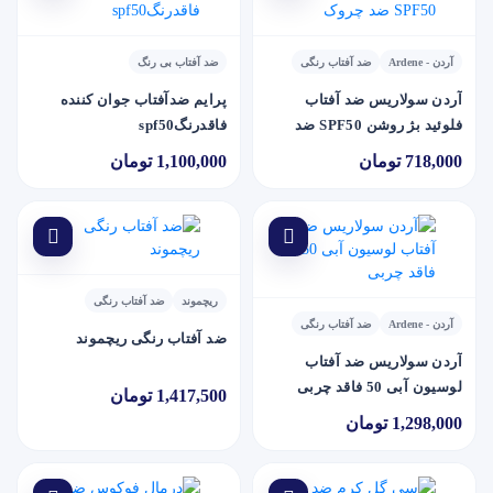
آردن - Ardene
ضد آفتاب رنگی
ضد آفتاب بی رنگ
آردن سولاریس ضد آفتاب
پرايم ضدآفتاب جوان کننده
فلوئید بژ روشن SPF50 ضد
فاقدرنگspf50
چروک
718,000 تومان
1,100,000 تومان
ریچموند
ضد آفتاب رنگی
آردن - Ardene
ضد آفتاب رنگی
ضد آفتاب رنگی ریچموند
آردن سولاريس ضد آفتاب
لوسیون آبی 50 فاقد چربی
1,417,500 تومان
1,298,000 تومان