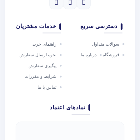
دسترسی سریع
خدمات مشتریان
سوالات متداول
راهنمای خرید
فروشگاه
درباره ما
نحوه ارسال سفارش
پیگیری سفارش
شرایط و مقررات
تماس با ما
نمادهای اعتماد