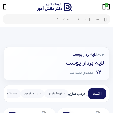
0
خانه
لایه بردار پوست
لایه بردار پوست
72
محصول یافت شد
مرتب سازی
فیلتر
پرفروش‌ترین
پربازدیدترین
جدیدترین