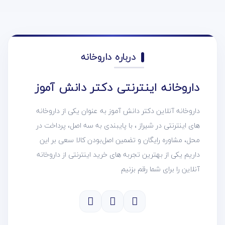
درباره داروخانه
داروخانه اینترنتی دکتر دانش آموز
داروخانه آنلاین دکتر دانش آموز به عنوان یکی از داروخانه
های اینترنتی در شیراز ، با پایبندی به سه اصل، پرداخت در
محل، مشاوره رایگان و تضمین اصل‌بودن کالا سعی بر این
داریم یکی از بهترین تجربه های خرید اینترنتی از داروخانه
آنلاین را برای شما رقم بزنیم