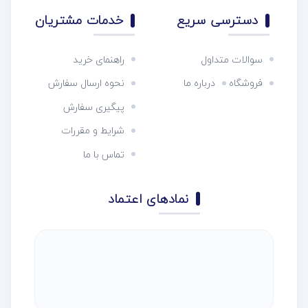
دسترسی سریع
خدمات مشتریان
سوالات متداول
راهنمای خرید
فروشگاه
درباره ما
نحوه ارسال سفارش
پیگیری سفارش
شرایط و مقررات
تماس با ما
نمادهای اعتماد