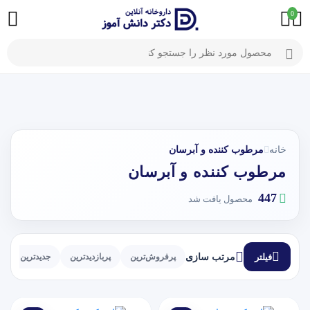
0
خانه
مرطوب کننده و آبرسان
مرطوب کننده و آبرسان
447
محصول یافت شد
فیلتر
مرتب سازی
پرفروش‌ترین
پربازدیدترین
جدیدترین
ا