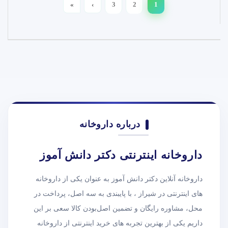
»
›
3
2
1
درباره داروخانه
داروخانه اینترنتی دکتر دانش آموز
داروخانه آنلاین دکتر دانش آموز به عنوان یکی از داروخانه
های اینترنتی در شیراز ، با پایبندی به سه اصل، پرداخت در
محل، مشاوره رایگان و تضمین اصل‌بودن کالا سعی بر این
داریم یکی از بهترین تجربه های خرید اینترنتی از داروخانه