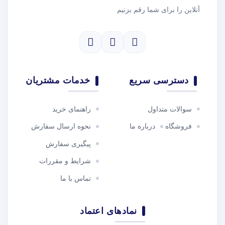
آنلاین را برای شما رقم بزنیم
دسترسی سریع
خدمات مشتریان
سوالات متداول
راهنمای خرید
فروشگاه
درباره ما
نحوه ارسال سفارش
پیگیری سفارش
شرایط و مقررات
تماس با ما
نمادهای اعتماد