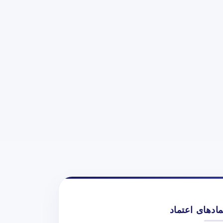
مادهای اعتماد