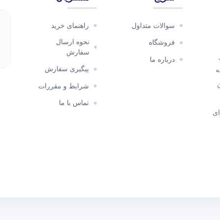
سوالات متداول
راهنمای خرید
نحوه ارسال
فروشگاه
سفارش
درباره ما
پیگیری سفارش
ه
شرایط و مقررات
تماس با ما
ای